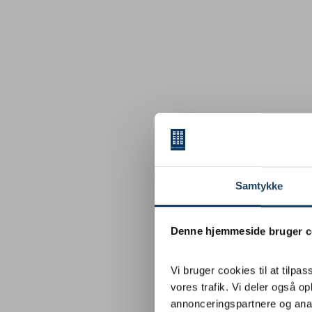
Samtykke
Denne hjemmeside bruger c
Vi bruger cookies til at tilpas
vores trafik. Vi deler også 
annonceringspartnere og ana