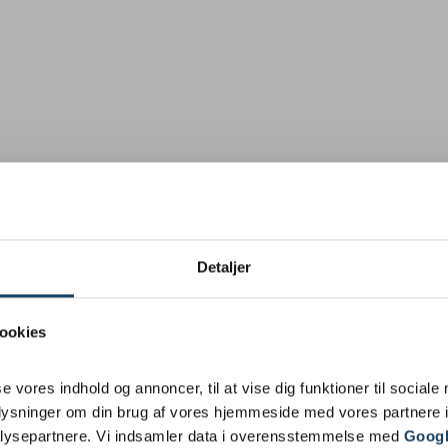
Detaljer
ookies
se vores indhold og annoncer, til at vise dig funktioner til sociale
oplysninger om din brug af vores hjemmeside med vores partnere i
lysepartnere. Vi indsamler data i overensstemmelse med
Googl