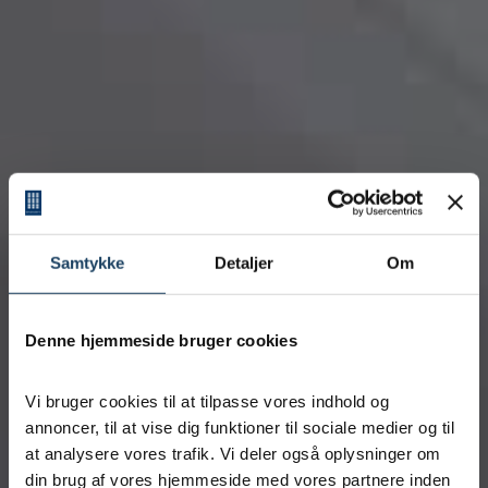
Samtykke
Detaljer
Om
Denne hjemmeside bruger cookies
Vi bruger cookies til at tilpasse vores indhold og
annoncer, til at vise dig funktioner til sociale medier og til
at analysere vores trafik. Vi deler også oplysninger om
din brug af vores hjemmeside med vores partnere inden