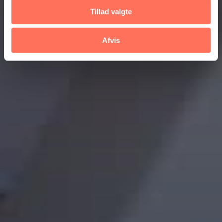
Tillad valgte
Afvis