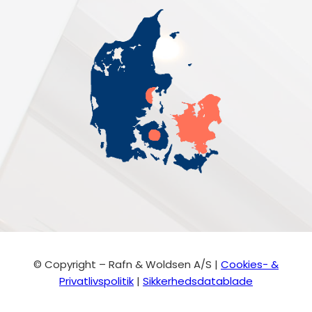
© Copyright – Rafn & Woldsen A/S |
Cookies- &
Privatlivspolitik
|
Sikkerhedsdatablade