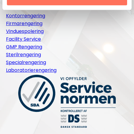
Ydelser
Kontorrengøring
Firmarengøring
Vinduespolering
Facility Service
GMP Rengøring
Sterilrengøring
Specialrengøring
Laboratorierengøring